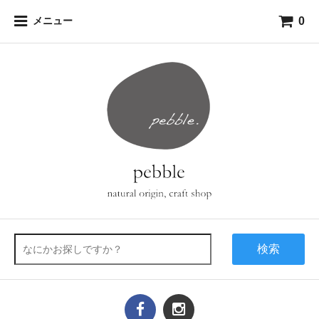
0
メニュー
検索