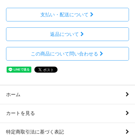
支払い・配送について
返品について
この商品について問い合わせる
ホーム
カートを見る
特定商取引法に基づく表記