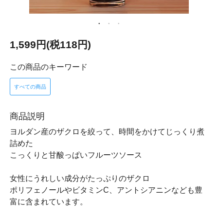
1,599円(税118円)
この商品のキーワード
すべての商品
商品説明
ヨルダン産のザクロを絞って、時間をかけてじっくり煮
詰めた
こっくりと甘酸っぱいフルーツソース
女性にうれしい成分がたっぷりのザクロ
ポリフェノールやビタミンC、アントシアニンなども豊
富に含まれています。