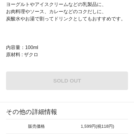
ヨーグルトやアイスクリームなどの乳製品に、
お肉料理やソース、カレーなどのコクだしに、
炭酸水やお湯で割ってドリンクとしてもおすすめです。
内容量：100ml
原材料 : ザクロ
SOLD OUT
その他の詳細情報
販売価格
1,599円(税118円)