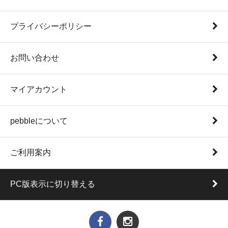
プライバシーポリシー
お問い合わせ
マイアカウント
pebbleについて
ご利用案内
PC版表示に切り替える