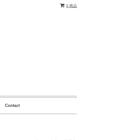
0 商品
Contact