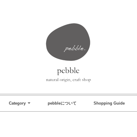
Category
pebbleについて
Shopping Guide