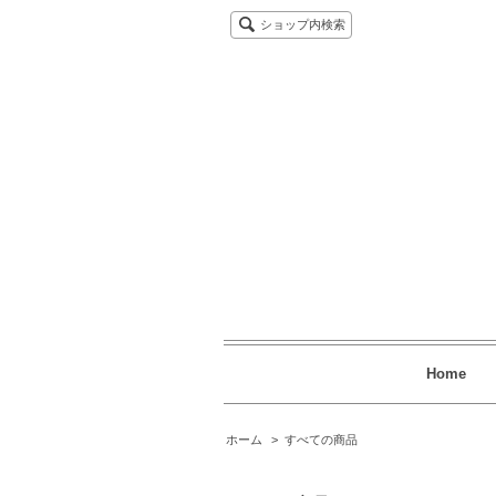
ショップ内検索
Home
ホーム
>
すべての商品