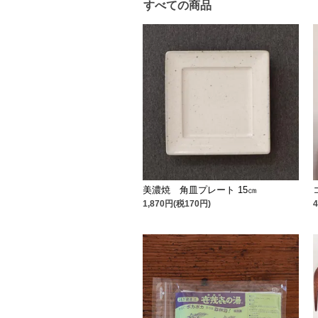
すべての商品
美濃焼 角皿プレート 15㎝
1,870円(税170円)