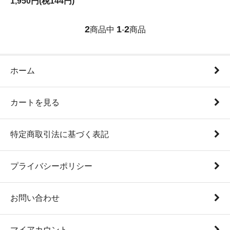
1,950円(税144円)
2
1
2
商品中
-
商品
ホーム
カートを見る
特定商取引法に基づく表記
プライバシーポリシー
お問い合わせ
マイアカウント