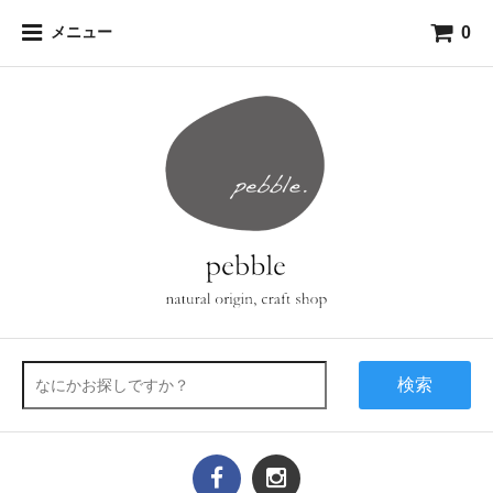
0
メニュー
検索