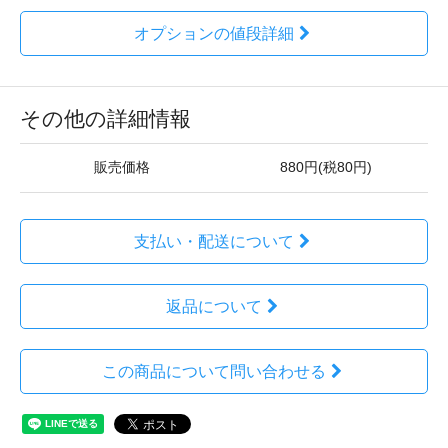
オプションの値段詳細
その他の詳細情報
販売価格
880円(税80円)
支払い・配送について
返品について
この商品について問い合わせる