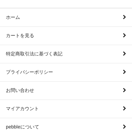
ホーム
カートを見る
特定商取引法に基づく表記
プライバシーポリシー
お問い合わせ
マイアカウント
pebbleについて