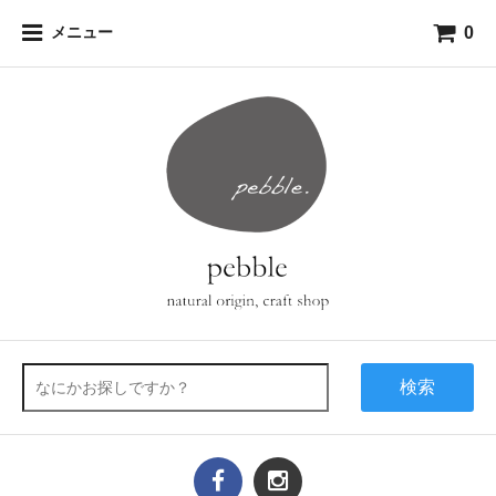
0
メニュー
検索