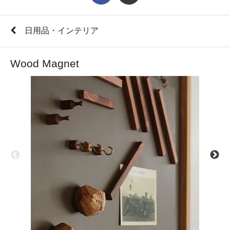
日用品・インテリア
Wood Magnet