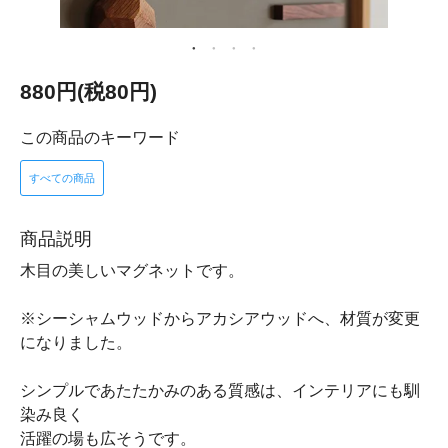
880円(税80円)
この商品のキーワード
すべての商品
商品説明
木目の美しいマグネットです。
※シーシャムウッドからアカシアウッドへ、材質が変更
になりました。
シンプルであたたかみのある質感は、インテリアにも馴
染み良く
活躍の場も広そうです。