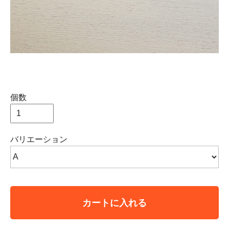
個数
バリエーション
カートに入れる