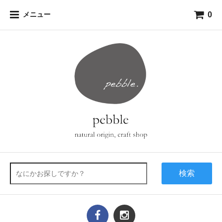
0
メニュー
検索