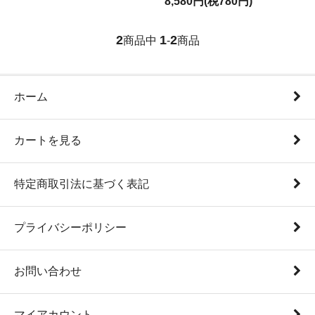
8,580円(税780円)
2
1
2
商品中
-
商品
ホーム
カートを見る
特定商取引法に基づく表記
プライバシーポリシー
お問い合わせ
マイアカウント