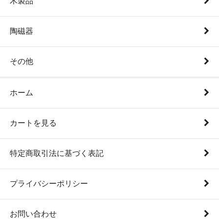
木製品
陶磁器
その他
ホーム
カートを見る
特定商取引法に基づく表記
プライバシーポリシー
お問い合わせ