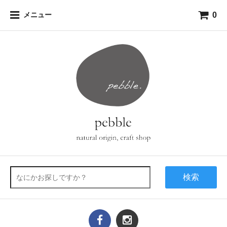
0
メニュー
検索