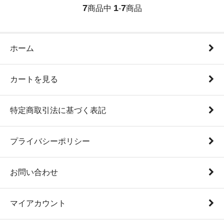
7
1
7
商品中
-
商品
ホーム
カートを見る
特定商取引法に基づく表記
プライバシーポリシー
お問い合わせ
マイアカウント