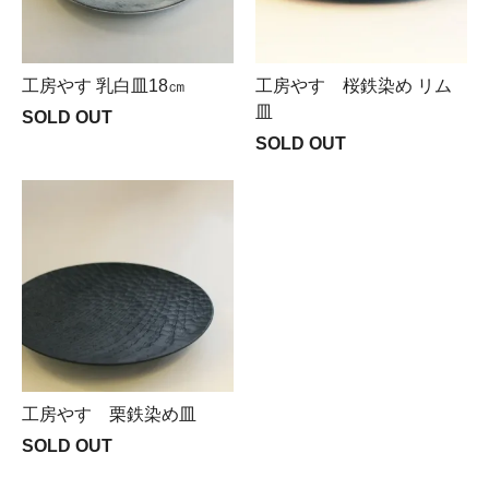
工房やす 乳白皿18㎝
工房やす 桜鉄染め リム
皿
SOLD OUT
SOLD OUT
工房やす 栗鉄染め皿
SOLD OUT