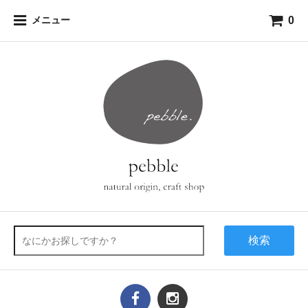
0
メニュー
検索