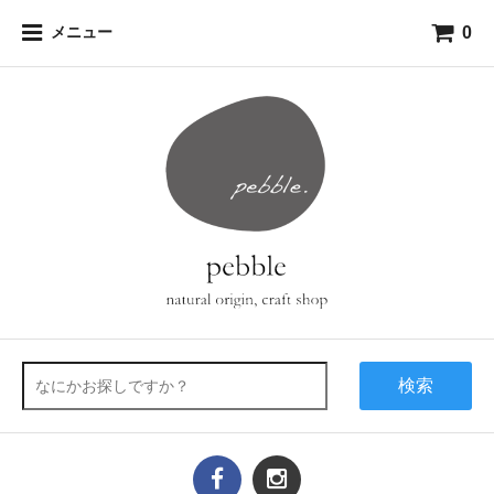
0
メニュー
検索