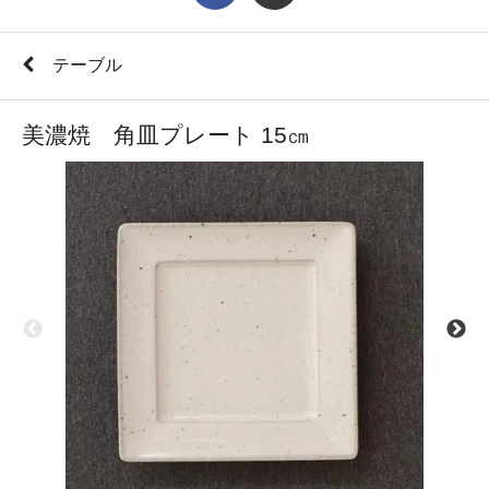
テーブル
美濃焼 角皿プレート 15㎝