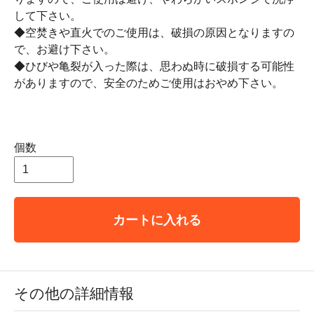
して下さい。
◆空焚きや直火でのご使用は、破損の原因となりますの
で、お避け下さい。
◆ひびや亀裂が入った際は、思わぬ時に破損する可能性
がありますので、安全のためご使用はおやめ下さい。
個数
カートに入れる
その他の詳細情報