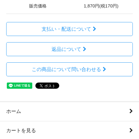
販売価格
1,870円(税170円)
支払い・配送について
返品について
この商品について問い合わせる
ホーム
カートを見る