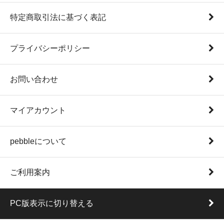
特定商取引法に基づく表記
プライバシーポリシー
お問い合わせ
マイアカウント
pebbleについて
ご利用案内
PC版表示に切り替える