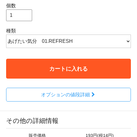
個数
種類
カートに入れる
オプションの値段詳細
その他の詳細情報
販売価格
193円(税14円)