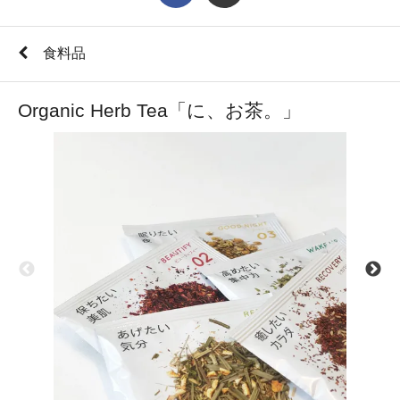
食料品
Organic Herb Tea「に、お茶。」