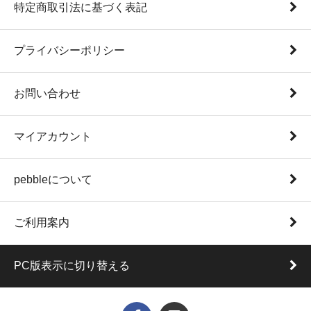
特定商取引法に基づく表記
プライバシーポリシー
お問い合わせ
マイアカウント
pebbleについて
ご利用案内
PC版表示に切り替える