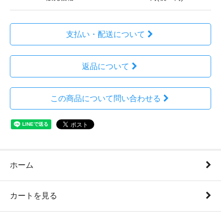
支払い・配送について
返品について
この商品について問い合わせる
ホーム
カートを見る