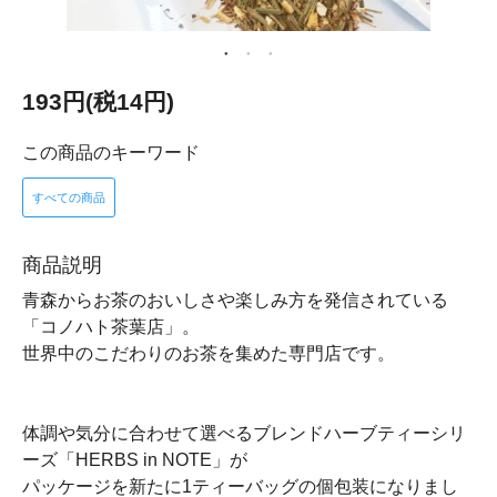
193円(税14円)
この商品のキーワード
すべての商品
商品説明
青森からお茶のおいしさや楽しみ方を発信されている
「コノハト茶葉店」。
世界中のこだわりのお茶を集めた専門店です。
体調や気分に合わせて選べるブレンドハーブティーシリ
ーズ「HERBS in NOTE」が
パッケージを新たに1ティーバッグの個包装になりまし