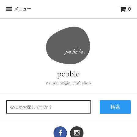
0
メニュー
検索